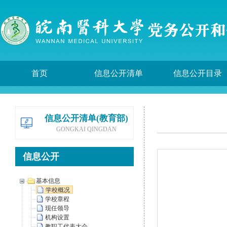
首页
信息公开清单
信息公开目录
信息公开清单(教育部)
GONGKAI QINGDAN
信息公开
基本信息
学校概况
学校章程
现任领导
机构设置
教职工代表大会