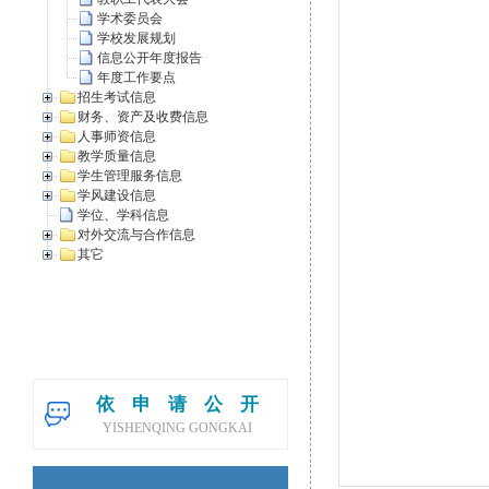
学术委员会
学校发展规划
信息公开年度报告
年度工作要点
招生考试信息
财务、资产及收费信息
人事师资信息
教学质量信息
学生管理服务信息
学风建设信息
学位、学科信息
对外交流与合作信息
其它
依申请公开
YISHENQING GONGKAI