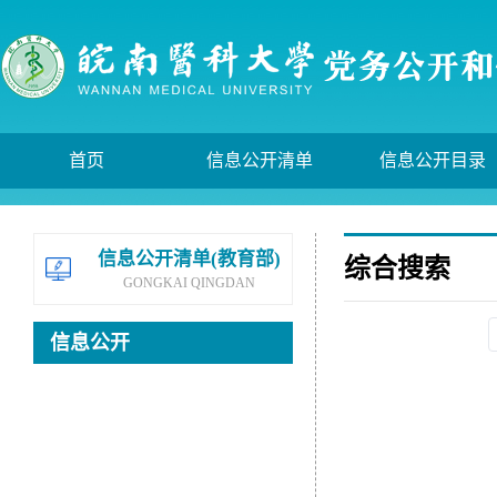
首页
信息公开清单
信息公开目录
信息公开清单(教育部)
综合搜索
GONGKAI QINGDAN
信息公开