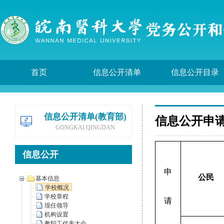
首页
信息公开清单
信息公开目录
信息公开清单(教育部)
信息公开申
GONGKAI QINGDAN
信息公开
申
公民
基本信息
学校概况
学校章程
请
现任领导
机构设置
教职工代表大会