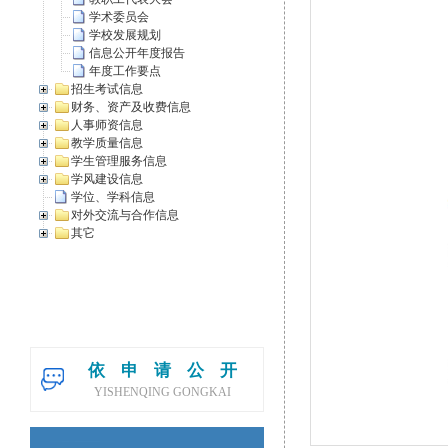
学术委员会
学校发展规划
信息公开年度报告
年度工作要点
招生考试信息
财务、资产及收费信息
人事师资信息
教学质量信息
学生管理服务信息
学风建设信息
学位、学科信息
对外交流与合作信息
其它
依申请公开
YISHENQING GONGKAI