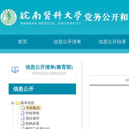
首页
信息公开清单
信息公开目录
信息公开清单(教育部)
GONGKAI QINGDAN
时
信息公开
基本信息
学校概况
学校章程
现任领导
机构设置
教职工代表大会