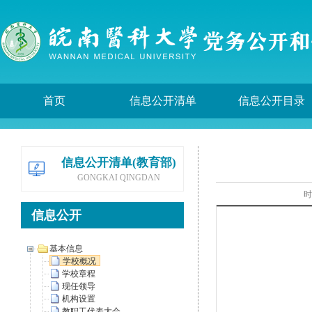
首页
信息公开清单
信息公开目录
信息公开清单(教育部)
GONGKAI QINGDAN
时
信息公开
基本信息
学校概况
学校章程
现任领导
机构设置
教职工代表大会