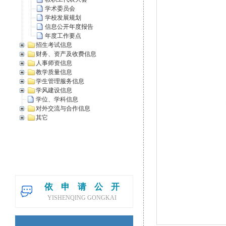
学术委员会
学校发展规划
信息公开年度报告
年度工作要点
招生考试信息
财务、资产及收费信息
人事师资信息
教学质量信息
学生管理服务信息
学风建设信息
学位、学科信息
对外交流与合作信息
其它
依申请公开
YISHENQING GONGKAI