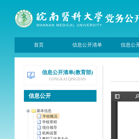
首页
信息公开清单
信息公
信息公开清单(教育部)
GONGKAI QINGDAN
信息公开
基本信息
学校概况
学校章程
现任领导
机构设置
教职工代表大会