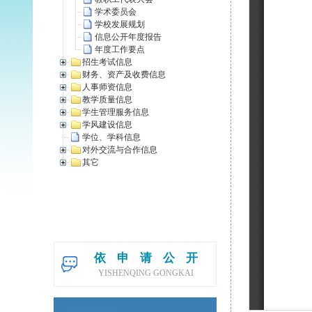
学术委员会
学校发展规划
信息公开年度报告
年度工作要点
招生考试信息
财务、资产及收费信息
人事师资信息
教学质量信息
学生管理服务信息
学风建设信息
学位、学科信息
对外交流与合作信息
其它
依申请公开
YISHENQING GONGKAI