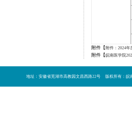
附件【
附件：2024年
附件【
皖南医学院202
地址：安徽省芜湖市高教园文昌西路22号 版权所有：皖南医