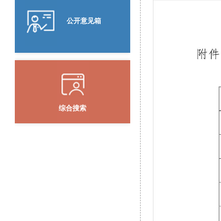
公开意见箱
综合搜索