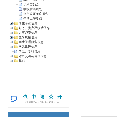
学术委员会
学校发展规划
信息公开年度报告
年度工作要点
招生考试信息
财务、资产及收费信息
人事师资信息
教学质量信息
学生管理服务信息
学风建设信息
学位、学科信息
对外交流与合作信息
其它
依申请公开
YISHENQING GONGKAI