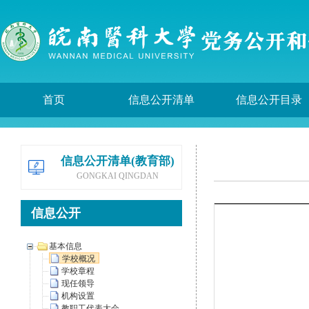
首页
信息公开清单
信息公开目录
信息公开清单(教育部)
GONGKAI QINGDAN
信息公开
基本信息
学校概况
学校章程
现任领导
机构设置
教职工代表大会