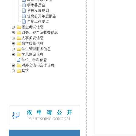
学术委员会
学校发展规划
信息公开年度报告
年度工作要点
招生考试信息
财务、资产及收费信息
人事师资信息
教学质量信息
学生管理服务信息
学风建设信息
学位、学科信息
对外交流与合作信息
其它
依申请公开
YISHENQING GONGKAI