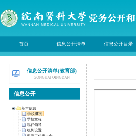
首页
信息公开清单
信息公开目录
信息公开清单(教育部)
GONGKAI QINGDAN
信息公开
基本信息
学校概况
学校章程
现任领导
机构设置
教职工代表大会