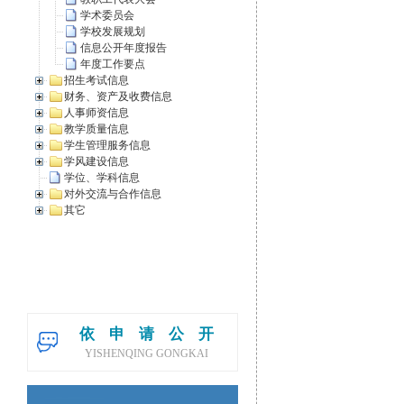
学术委员会
学校发展规划
信息公开年度报告
年度工作要点
招生考试信息
财务、资产及收费信息
人事师资信息
教学质量信息
学生管理服务信息
学风建设信息
学位、学科信息
对外交流与合作信息
其它
依申请公开
YISHENQING GONGKAI