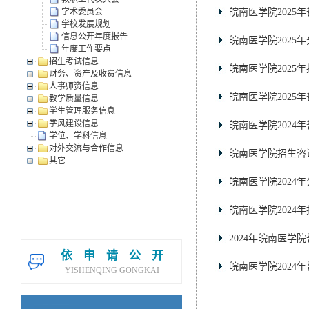
学术委员会
皖南医学院2025
学校发展规划
信息公开年度报告
皖南医学院2025
年度工作要点
招生考试信息
皖南医学院2025
财务、资产及收费信息
人事师资信息
皖南医学院2025
教学质量信息
学生管理服务信息
学风建设信息
皖南医学院2024
学位、学科信息
对外交流与合作信息
皖南医学院招生咨
其它
皖南医学院2024
皖南医学院2024
2024年皖南医学
依申请公开
皖南医学院2024
YISHENQING GONGKAI