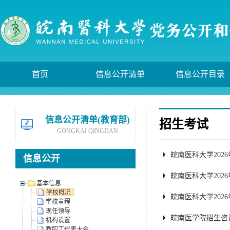
首页
信息公开清单
信息公开目录
信息公开清单(教育部)
招生考试
GONGKAI QINGDAN
皖南医科大学202
信息公开
皖南医科大学202
基本信息
学校概况
皖南医科大学202
学校章程
现任领导
皖南医学院招生咨
机构设置
教职工代表大会